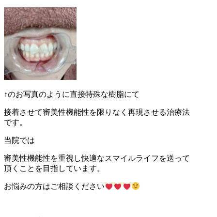
↑のお写真のように直接特殊な樹脂にて
接着させて審美性機能性を限りなく再現させる治療法
です。
当院では
審美性機能性を重視し快適なスマイルライフを送って
頂くことを目指しています。
お悩みの方はご相談ください