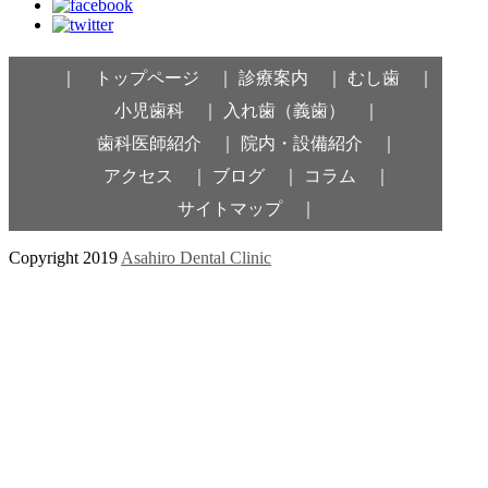
｜ トップページ ｜
診療案内 ｜
むし歯 ｜
小児歯科 ｜
入れ歯（義歯） ｜
歯科医師紹介 ｜
院内・設備紹介 ｜
アクセス ｜
ブログ ｜
コラム ｜
サイトマップ ｜
Copyright 2019
Asahiro Dental Clinic