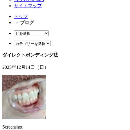
サイトマップ
トップ
› ブログ
ダイレクトボンディング法
2025年12月14日（日）
Screenshot