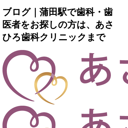
ブログ｜蒲田駅で歯科・歯
医者をお探しの方は、あさ
ひろ歯科クリニックまで