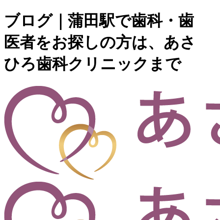
ブログ｜蒲田駅で歯科・歯
医者をお探しの方は、あさ
ひろ歯科クリニックまで