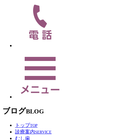
ブログ
BLOG
トップ
TOP
診療案内
SERVICE
むし歯