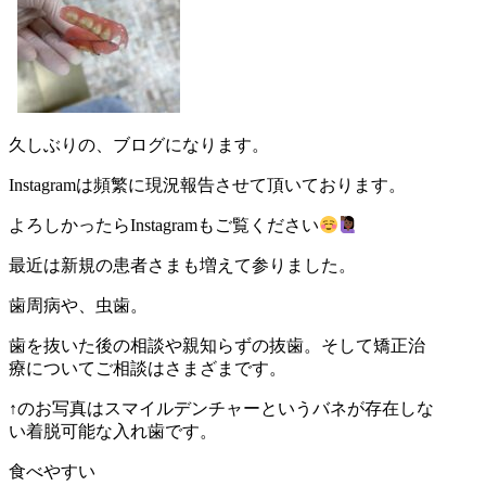
久しぶりの、ブログになります。
Instagramは頻繁に現況報告させて頂いております。
よろしかったらInstagramもご覧ください
最近は新規の患者さまも増えて参りました。
歯周病や、虫歯。
歯を抜いた後の相談や親知らずの抜歯。そして矯正治
療についてご相談はさまざまです。
↑のお写真はスマイルデンチャーというバネが存在しな
い着脱可能な入れ歯です。
食べやすい