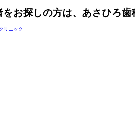
者をお探しの方は、あさひろ歯