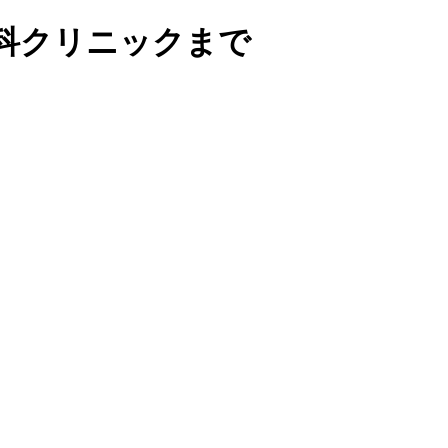
科クリニックまで